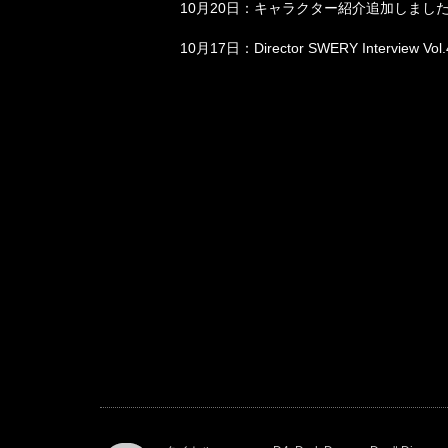
10月20日：キャラクター紹介追加しまし
10月17日：Director SWERY Interview Vo