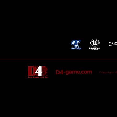
Copyright 