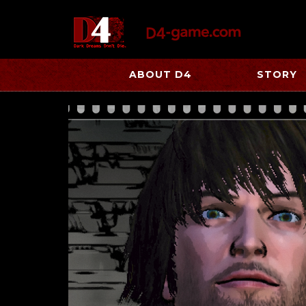
ABOUT D4
STORY