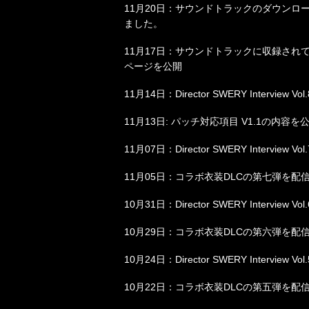
11月20日：サウンドトラックのダウンロ
ました。
11月17日：サウンドトラックに収録され
ページを公開
11月14日：Director SWERY Interview Vo
11月13日: パッチ対応項目 V1.1の内容を
11月07日：Director SWERY Interview Vo
11月05日：コラボ衣装DLCの第七弾を配
10月31日：Director SWERY Interview Vo
10月29日：コラボ衣装DLCの第六弾を配
10月24日：Director SWERY Interview Vo
10月22日：コラボ衣装DLCの第五弾を配